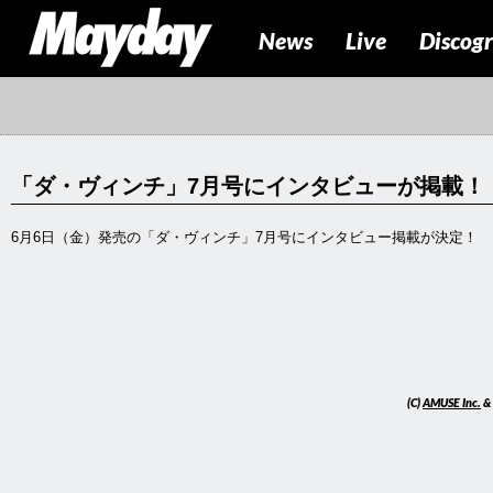
News
Live
Discog
「ダ・ヴィンチ」7月号にインタビューが掲載！
6月6日（金）発売の「ダ・ヴィンチ」7月号にインタビュー掲載が決定！
(C)
AMUSE Inc.
&