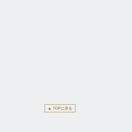
▲ TOPに戻る