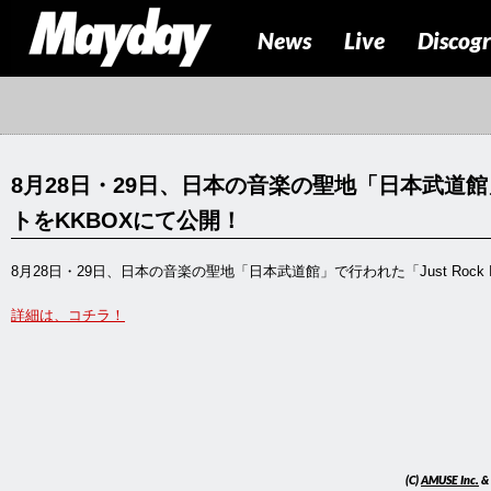
News
Live
Discog
8月28日・29日、日本の音楽の聖地「日本武道館」で行
トをKKBOXにて公開！
8月28日・29日、日本の音楽の聖地「日本武道館」で行われた「Just Rock 
詳細は、コチラ！
(C)
AMUSE Inc.
&