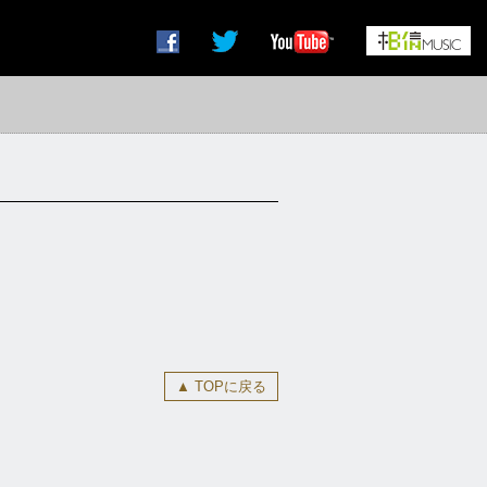
▲ TOPに戻る