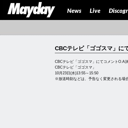
News
Live
Discog
CBCテレビ「ゴゴスマ」にて
CBCテレビ「ゴゴスマ」にてコメントO.A
CBCテレビ「ゴゴスマ」
10月23日(水)13:55～15:50
※放送時刻などは、予告なく変更される場