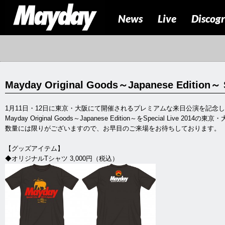
News
Live
Discog
Mayday Original Goods～Japanese Editio
1月11日・12日に東京・大阪にて開催されるプレミアムな来日公演を記念
Mayday Original Goods～Japanese Edition～をSpecial Live 
数量には限りがございますので、お早目のご来場をお待ちしております。
【グッズアイテム】
◆オリジナルTシャツ 3,000円（税込）