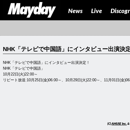
News
Live
Discog
NHK「テレビで中国語」にインタビュー出演決
NHK「テレビで中国語」にインタビュー出演決定！
NHK「テレビで中国語」
10月22日(火)22:00～
リピート放送:10月25日(金)06:00～、10月29日(火)22:00～、11月01日(金)06
(C)
AMUSE Inc.
&